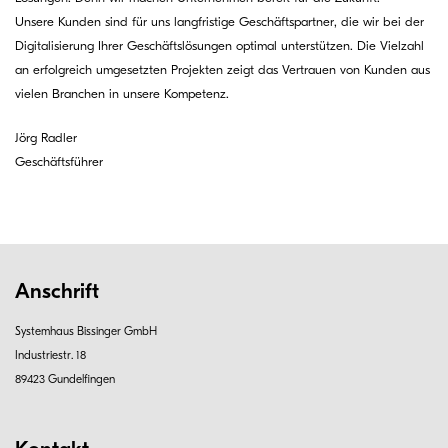
Unsere Kunden sind für uns langfristige Geschäftspartner, die wir bei der
Digitalisierung Ihrer Geschäftslösungen optimal unterstützen. Die Vielzahl
an erfolgreich umgesetzten Projekten zeigt das Vertrauen von Kunden aus
vielen Branchen in unsere Kompetenz.
Jörg Radler
Geschäftsführer
Anschrift
Systemhaus Bissinger GmbH
Industriestr. 18
89423 Gundelfingen