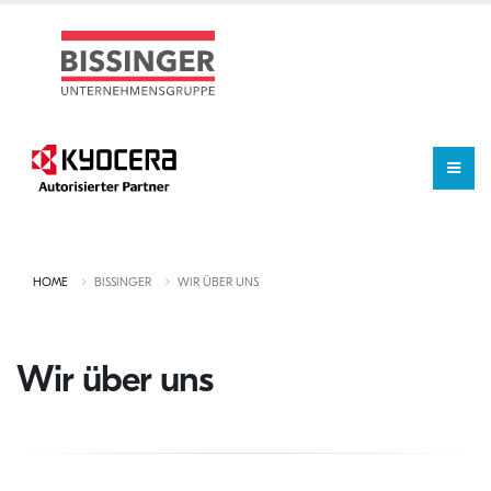
HOME
BISSINGER
WIR ÜBER UNS
Wir über uns