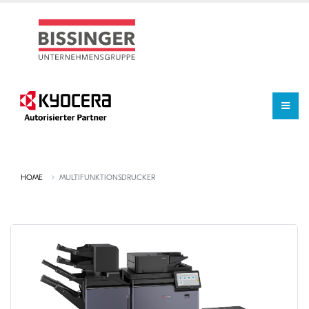
HOME
MULTIFUNKTIONSDRUCKER