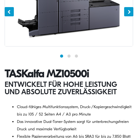
TASKalfa MZ10500i
ENTWICKELT FÜR HOHE LEISTUNG
UND ABSOLUTE ZUVERLÄSSIGKEIT
Cloud-fähiges Multifunktionssystem, Druck-/Kopiergeschwindigkeit
bis zu 105 / 52 Seiten A4 / A3 pro Minute
Das innovative Dual-Toner-System sorgt für unterbrechungsfreien
Druck und maximale Verfügbarkeit
Flexible Papierverarbeitung von A6 bis SRA3 für bis zu 7.850 Blatt