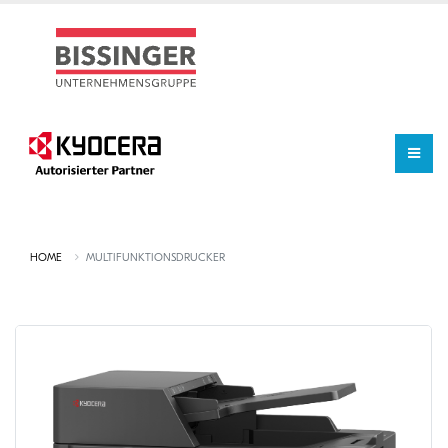
HOME
MULTIFUNKTIONSDRUCKER